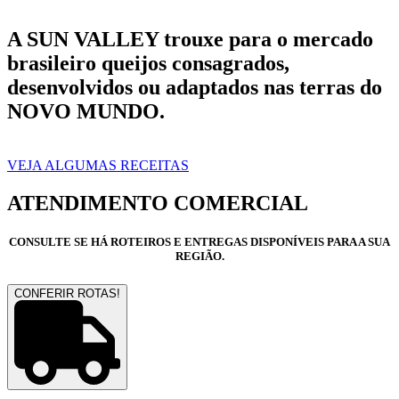
A SUN VALLEY trouxe para o mercado
brasileiro queijos consagrados,
desenvolvidos ou adaptados nas terras do
NOVO MUNDO.
VEJA ALGUMAS RECEITAS
ATENDIMENTO COMERCIAL
CONSULTE SE HÁ ROTEIROS E ENTREGAS DISPONÍVEIS PARA A SUA
REGIÃO.
CONFERIR ROTAS!