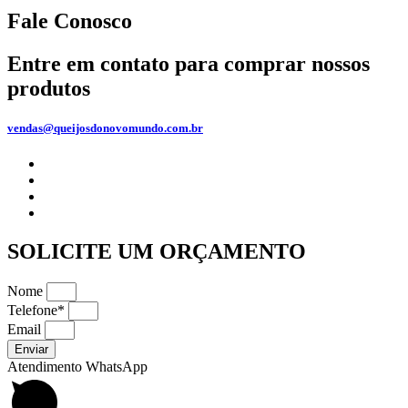
Fale Conosco
Entre em contato para comprar nossos
produtos
vendas@queijosdonovomundo.com.br​
SOLICITE UM ORÇAMENTO
Nome
Telefone*
Email
Enviar
Atendimento WhatsApp