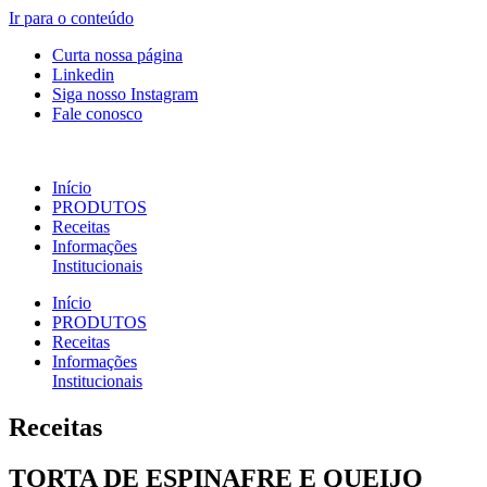
Ir para o conteúdo
Curta nossa página
Linkedin
Siga nosso Instagram
Fale conosco
Início
PRODUTOS
Receitas
Informações
Institucionais
Início
PRODUTOS
Receitas
Informações
Institucionais
Receitas
TORTA DE ESPINAFRE E QUEIJO